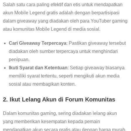
Salah satu cara paling efektif dan etis untuk mendapatkan
akun Mobile Legend gratis adalah dengan berpartisipasi
dalam giveaway yang diadakan oleh para YouTuber gaming
atau komunitas Mobile Legend di media sosial.
Cari Giveaway Terpercaya
: Pastikan giveaway tersebut
diadakan oleh sumber terpercaya untuk menghindari
penipuan.
Ikuti Syarat dan Ketentuan
: Setiap giveaway biasanya
memiliki syarat tertentu, seperti mengikuti akun media
sosial atau membagikan konten.
2. Ikut Lelang Akun di Forum Komunitas
Dalam komunitas gaming, sering diadakan lelang akun
yang memberikan kesempatan kepada pemain
mendapatkan akun secara gratis atau dengan harga murah.