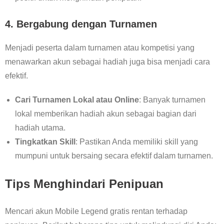
4. Bergabung dengan Turnamen
Menjadi peserta dalam turnamen atau kompetisi yang
menawarkan akun sebagai hadiah juga bisa menjadi cara
efektif.
Cari Turnamen Lokal atau Online
: Banyak turnamen
lokal memberikan hadiah akun sebagai bagian dari
hadiah utama.
Tingkatkan Skill
: Pastikan Anda memiliki skill yang
mumpuni untuk bersaing secara efektif dalam turnamen.
Tips Menghindari Penipuan
Mencari akun Mobile Legend gratis rentan terhadap