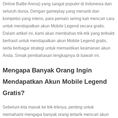
Online Battle Arena) yang sangat populer di Indonesia dan
seluruh dunia. Dengan gameplay yang menarik dan
kompetisi yang intens, para pemain sering kali mencari cara
untuk mendapatkan akun Mobile Legend secara gratis.
Dalam artikel ini, kami akan membahas trik-trik yang terbukti
berhasil untuk mendapatkan akun Mobile Legend gratis,
serta berbagai strategi untuk memastikan keamanan akun
Anda. Simak pembahasan lengkapnya di bawah ini.
Mengapa Banyak Orang Ingin
Mendapatkan Akun Mobile Legend
Gratis?
Sebelum kita masuk ke trik-triknya, penting untuk
memahami mengapa banyak orang tertarik mencari akun