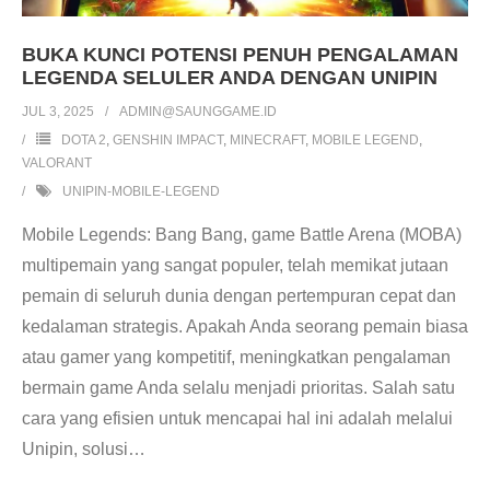
BUKA KUNCI POTENSI PENUH PENGALAMAN
LEGENDA SELULER ANDA DENGAN UNIPIN
JUL 3, 2025
ADMIN@SAUNGGAME.ID
DOTA 2
,
GENSHIN IMPACT
,
MINECRAFT
,
MOBILE LEGEND
,
VALORANT
UNIPIN-MOBILE-LEGEND
Mobile Legends: Bang Bang, game Battle Arena (MOBA)
multipemain yang sangat populer, telah memikat jutaan
pemain di seluruh dunia dengan pertempuran cepat dan
kedalaman strategis. Apakah Anda seorang pemain biasa
atau gamer yang kompetitif, meningkatkan pengalaman
bermain game Anda selalu menjadi prioritas. Salah satu
cara yang efisien untuk mencapai hal ini adalah melalui
Unipin, solusi
…