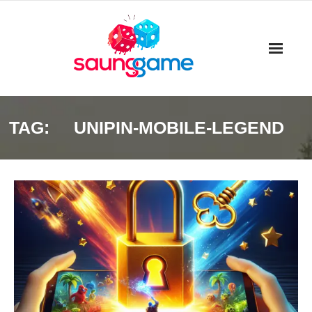
Skip
to
content
TAG:
UNIPIN-MOBILE-LEGEND