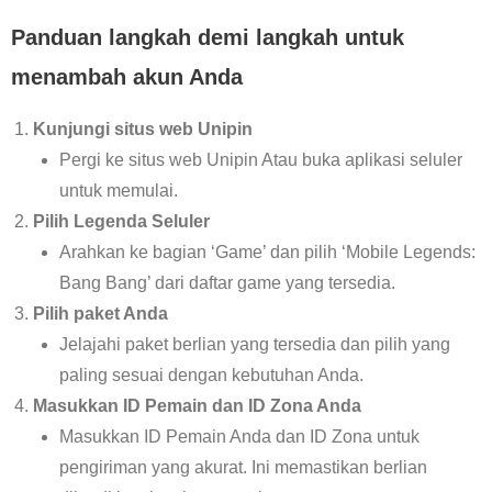
Panduan langkah demi langkah untuk
menambah akun Anda
Kunjungi situs web Unipin
Pergi ke situs web Unipin Atau buka aplikasi seluler
untuk memulai.
Pilih Legenda Seluler
Arahkan ke bagian ‘Game’ dan pilih ‘Mobile Legends:
Bang Bang’ dari daftar game yang tersedia.
Pilih paket Anda
Jelajahi paket berlian yang tersedia dan pilih yang
paling sesuai dengan kebutuhan Anda.
Masukkan ID Pemain dan ID Zona Anda
Masukkan ID Pemain Anda dan ID Zona untuk
pengiriman yang akurat. Ini memastikan berlian