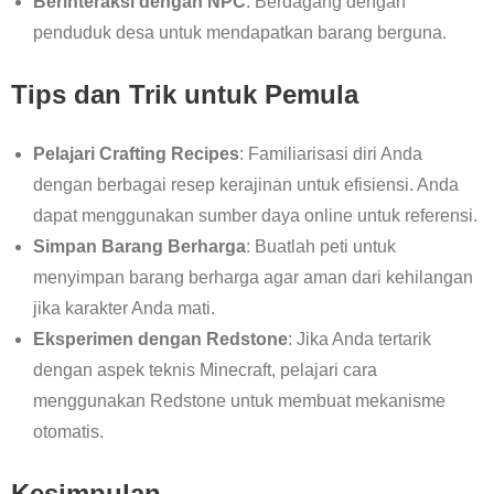
Berinteraksi dengan NPC
: Berdagang dengan
penduduk desa untuk mendapatkan barang berguna.
Tips dan Trik untuk Pemula
Pelajari Crafting Recipes
: Familiarisasi diri Anda
dengan berbagai resep kerajinan untuk efisiensi. Anda
dapat menggunakan sumber daya online untuk referensi.
Simpan Barang Berharga
: Buatlah peti untuk
menyimpan barang berharga agar aman dari kehilangan
jika karakter Anda mati.
Eksperimen dengan Redstone
: Jika Anda tertarik
dengan aspek teknis Minecraft, pelajari cara
menggunakan Redstone untuk membuat mekanisme
otomatis.
Kesimpulan