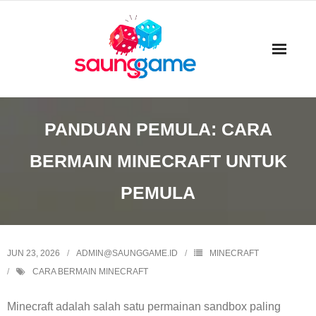
Skip
to
content
PANDUAN PEMULA: CARA
BERMAIN MINECRAFT UNTUK
PEMULA
JUN 23, 2026
ADMIN@SAUNGGAME.ID
MINECRAFT
CARA BERMAIN MINECRAFT
Minecraft adalah salah satu permainan sandbox paling