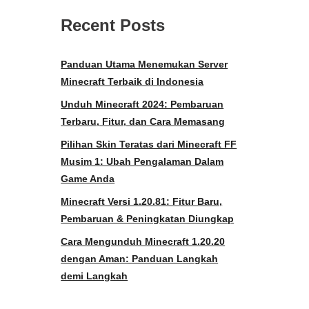
Recent Posts
Panduan Utama Menemukan Server
Minecraft Terbaik di Indonesia
Unduh Minecraft 2024: Pembaruan
Terbaru, Fitur, dan Cara Memasang
Pilihan Skin Teratas dari Minecraft FF
Musim 1: Ubah Pengalaman Dalam
Game Anda
Minecraft Versi 1.20.81: Fitur Baru,
Pembaruan & Peningkatan Diungkap
Cara Mengunduh Minecraft 1.20.20
dengan Aman: Panduan Langkah
demi Langkah