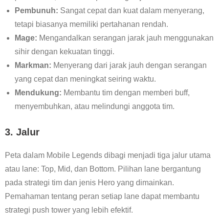
Pembunuh:
Sangat cepat dan kuat dalam menyerang,
tetapi biasanya memiliki pertahanan rendah.
Mage:
Mengandalkan serangan jarak jauh menggunakan
sihir dengan kekuatan tinggi.
Markman:
Menyerang dari jarak jauh dengan serangan
yang cepat dan meningkat seiring waktu.
Mendukung:
Membantu tim dengan memberi buff,
menyembuhkan, atau melindungi anggota tim.
3.
Jalur
Peta dalam Mobile Legends dibagi menjadi tiga jalur utama
atau lane: Top, Mid, dan Bottom. Pilihan lane bergantung
pada strategi tim dan jenis Hero yang dimainkan.
Pemahaman tentang peran setiap lane dapat membantu
strategi push tower yang lebih efektif.