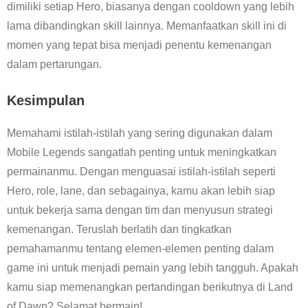
dimiliki setiap Hero, biasanya dengan cooldown yang lebih
lama dibandingkan skill lainnya. Memanfaatkan skill ini di
momen yang tepat bisa menjadi penentu kemenangan
dalam pertarungan.
Kesimpulan
Memahami istilah-istilah yang sering digunakan dalam
Mobile Legends sangatlah penting untuk meningkatkan
permainanmu. Dengan menguasai istilah-istilah seperti
Hero, role, lane, dan sebagainya, kamu akan lebih siap
untuk bekerja sama dengan tim dan menyusun strategi
kemenangan. Teruslah berlatih dan tingkatkan
pemahamanmu tentang elemen-elemen penting dalam
game ini untuk menjadi pemain yang lebih tangguh. Apakah
kamu siap memenangkan pertandingan berikutnya di Land
of Dawn? Selamat bermain!