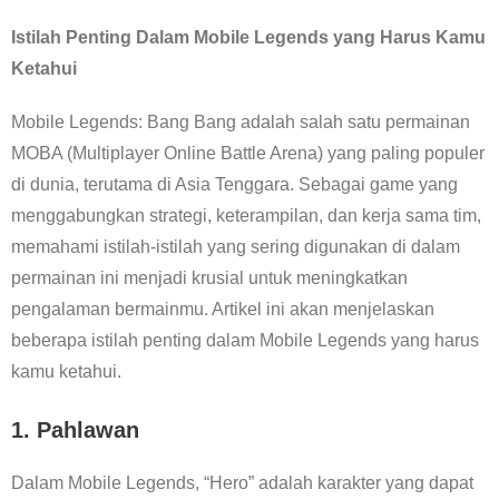
Istilah Penting Dalam Mobile Legends yang Harus Kamu
Ketahui
Mobile Legends: Bang Bang adalah salah satu permainan
MOBA (Multiplayer Online Battle Arena) yang paling populer
di dunia, terutama di Asia Tenggara. Sebagai game yang
menggabungkan strategi, keterampilan, dan kerja sama tim,
memahami istilah-istilah yang sering digunakan di dalam
permainan ini menjadi krusial untuk meningkatkan
pengalaman bermainmu. Artikel ini akan menjelaskan
beberapa istilah penting dalam Mobile Legends yang harus
kamu ketahui.
1.
Pahlawan
Dalam Mobile Legends, “Hero” adalah karakter yang dapat