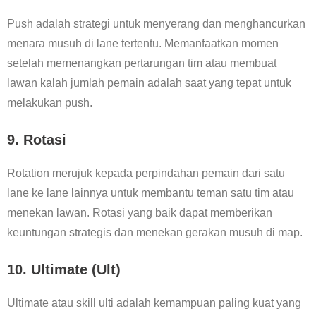
Push adalah strategi untuk menyerang dan menghancurkan
menara musuh di lane tertentu. Memanfaatkan momen
setelah memenangkan pertarungan tim atau membuat
lawan kalah jumlah pemain adalah saat yang tepat untuk
melakukan push.
9.
Rotasi
Rotation merujuk kepada perpindahan pemain dari satu
lane ke lane lainnya untuk membantu teman satu tim atau
menekan lawan. Rotasi yang baik dapat memberikan
keuntungan strategis dan menekan gerakan musuh di map.
10.
Ultimate (Ult)
Ultimate atau skill ulti adalah kemampuan paling kuat yang