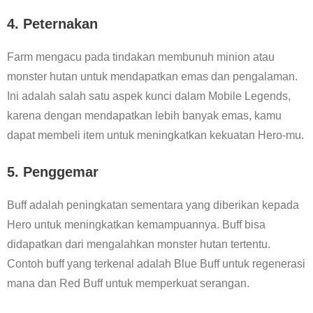
4.
Peternakan
Farm mengacu pada tindakan membunuh minion atau
monster hutan untuk mendapatkan emas dan pengalaman.
Ini adalah salah satu aspek kunci dalam Mobile Legends,
karena dengan mendapatkan lebih banyak emas, kamu
dapat membeli item untuk meningkatkan kekuatan Hero-mu.
5.
Penggemar
Buff adalah peningkatan sementara yang diberikan kepada
Hero untuk meningkatkan kemampuannya. Buff bisa
didapatkan dari mengalahkan monster hutan tertentu.
Contoh buff yang terkenal adalah Blue Buff untuk regenerasi
mana dan Red Buff untuk memperkuat serangan.