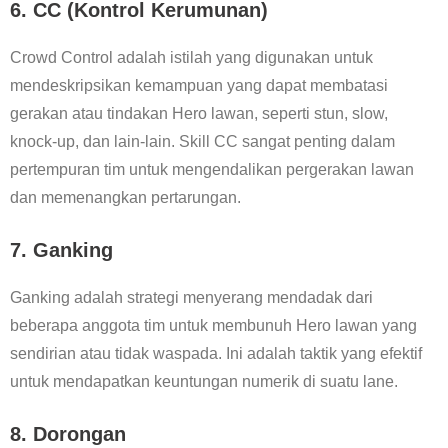
6.
CC (Kontrol Kerumunan)
Crowd Control adalah istilah yang digunakan untuk
mendeskripsikan kemampuan yang dapat membatasi
gerakan atau tindakan Hero lawan, seperti stun, slow,
knock-up, dan lain-lain. Skill CC sangat penting dalam
pertempuran tim untuk mengendalikan pergerakan lawan
dan memenangkan pertarungan.
7.
Ganking
Ganking adalah strategi menyerang mendadak dari
beberapa anggota tim untuk membunuh Hero lawan yang
sendirian atau tidak waspada. Ini adalah taktik yang efektif
untuk mendapatkan keuntungan numerik di suatu lane.
8.
Dorongan