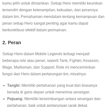
kamu pilih untuk dimainkan. Setiap Hero memiliki keunikan
tersendiri dengan keterampilan, kekuatan, dan perannya
dalam tim. Pemahaman mendalam tentang kemampuan dan
peran setiap Hero sangat penting agar kamu dapat
berkontribusi efektif dalam permainan.
2.
Peran
Setiap Hero dalam Mobile Legends terbagi menjadi
beberapa role atau peran, seperti Tank, Fighter, Assassin,
Mage, Marksman, dan Support. Role ini mencerminkan
fungsi dari Hero dalam pertarungan tim, misalnya:
Tangki:
Memiliki pertahanan yang kuat dan biasanya
berada di garis depan untuk menerima serangan.
Pejuang:
Memiliki keseimbangan antara serangan dan
pertahanan, baik untuk pertarungan jarak dekat.