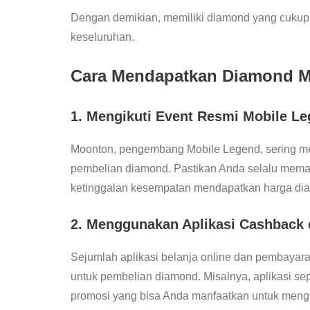
Dengan demikian, memiliki diamond yang cuku
keseluruhan.
Cara Mendapatkan Diamond 
1. Mengikuti Event Resmi Mobile L
Moonton, pengembang Mobile Legend, sering m
pembelian diamond. Pastikan Anda selalu memant
ketinggalan kesempatan mendapatkan harga dia
2. Menggunakan Aplikasi Cashback
Sejumlah aplikasi belanja online dan pembayar
untuk pembelian diamond. Misalnya, aplikasi s
promosi yang bisa Anda manfaatkan untuk meng