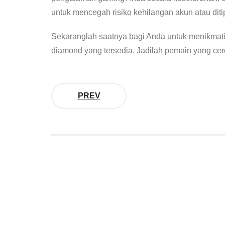
untuk mencegah risiko kehilangan akun atau dit
Sekaranglah saatnya bagi Anda untuk menikmati 
diamond yang tersedia. Jadilah pemain yang ce
PREV