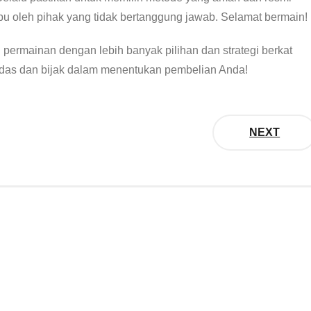
ipu oleh pihak yang tidak bertanggung jawab. Selamat bermain!
permainan dengan lebih banyak pilihan dan strategi berkat
rdas dan bijak dalam menentukan pembelian Anda!
NEXT