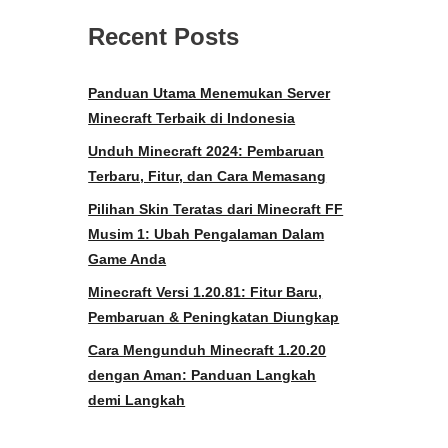
Recent Posts
Panduan Utama Menemukan Server
Minecraft Terbaik di Indonesia
Unduh Minecraft 2024: Pembaruan
Terbaru, Fitur, dan Cara Memasang
Pilihan Skin Teratas dari Minecraft FF
Musim 1: Ubah Pengalaman Dalam
Game Anda
Minecraft Versi 1.20.81: Fitur Baru,
Pembaruan & Peningkatan Diungkap
Cara Mengunduh Minecraft 1.20.20
dengan Aman: Panduan Langkah
demi Langkah