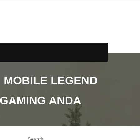
 MOBILE LEGEND
 GAMING ANDA
Search