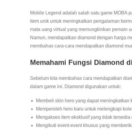
Mobile Legend adalah salah satu game MOBA pal
item unik untuk meningkatkan pengalaman berma
mata uang virtual yang memungkinkan pemain unt
Namun, mendapatkan diamond dengan harga murah 
membahas cara-cara mendapatkan diamond murah
Memahami Fungsi Diamond di
Sebelum kita membahas cara mendapatkan diam
dalam game ini. Diamond digunakan untuk:
Membeli skin hero yang dapat meningkatkan 
Memperoleh hero baru untuk melengkapi kole
Mengakses item eksklusif yang tidak tersedia
Mengikuti event-event khusus yang memberik