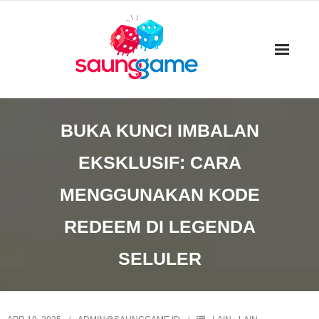
Skip
to
content
BUKA KUNCI IMBALAN
EKSKLUSIF: CARA
MENGGUNAKAN KODE
REDEEM DI LEGENDA
SELULER