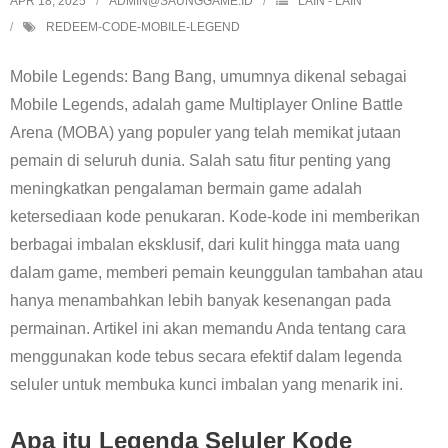
APR 18, 2025
ADMIN@SAUNGGAME.ID
LAIN - LAIN
REDEEM-CODE-MOBILE-LEGEND
Mobile Legends: Bang Bang, umumnya dikenal sebagai
Mobile Legends, adalah game Multiplayer Online Battle
Arena (MOBA) yang populer yang telah memikat jutaan
pemain di seluruh dunia. Salah satu fitur penting yang
meningkatkan pengalaman bermain game adalah
ketersediaan kode penukaran. Kode-kode ini memberikan
berbagai imbalan eksklusif, dari kulit hingga mata uang
dalam game, memberi pemain keunggulan tambahan atau
hanya menambahkan lebih banyak kesenangan pada
permainan. Artikel ini akan memandu Anda tentang cara
menggunakan kode tebus secara efektif dalam legenda
seluler untuk membuka kunci imbalan yang menarik ini.
Apa itu Legenda Seluler Kode