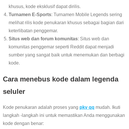
khusus, kode eksklusif dapat dirilis.
Turnamen E-Sports
: Turnamen Mobile Legends sering
melihat rilis kode penukaran khusus sebagai bagian dari
keterlibatan penggemar.
Situs web dan forum komunitas
: Situs web dan
komunitas penggemar seperti Reddit dapat menjadi
sumber yang sangat baik untuk menemukan dan berbagi
kode.
Cara menebus kode dalam legenda
seluler
Kode penukaran adalah proses yang
pkv qq
mudah. Ikuti
langkah -langkah ini untuk memastikan Anda menggunakan
kode dengan benar: