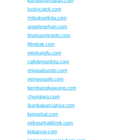
kampungmakan.com
luckycatck.com
rmbakoelkita.com
angelesehan.com
bluejasminejkt.com
Mrobak.com
miekungfu.com
cafetemankita.com
rmjasabundo.com
mimoosajkt.com
kembangkawung.com
chungiwa.com
ikanbakarcianjur.com
kpjisehat.com
mitrasehatklinik.com
kpbanjar.com