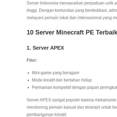
Server Indonesia menawarkan perpaduan unik a
tinggi. Dengan komunitas yang berdedikasi, admin
melayani pemain lokal dan internasional yang me
10 Server Minecraft PE Terbai
1. Server APEX
Fitur:
Mini-game yang beragam
Mode kreatif dan bertahan hidup
Permainan kompetitif dengan papan peringka
Server APEX sangat populer karena mekanisme p
mendorong pemain kasual dan terampil untuk be
pembangunan kreatif.