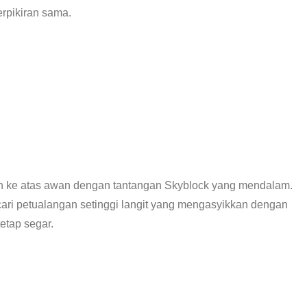
rpikiran sama.
 ke atas awan dengan tantangan Skyblock yang mendalam.
ari petualangan setinggi langit yang mengasyikkan dengan
etap segar.