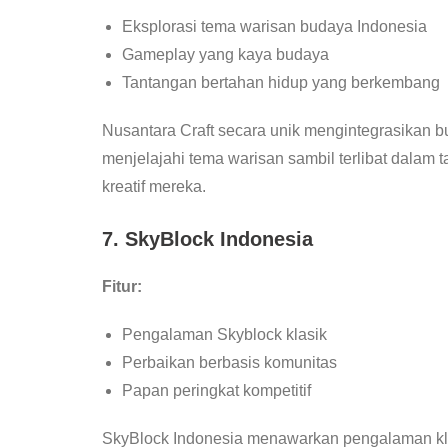
Eksplorasi tema warisan budaya Indonesia
Gameplay yang kaya budaya
Tantangan bertahan hidup yang berkembang
Nusantara Craft secara unik mengintegrasikan 
menjelajahi tema warisan sambil terlibat dalam 
kreatif mereka.
7. SkyBlock Indonesia
Fitur:
Pengalaman Skyblock klasik
Perbaikan berbasis komunitas
Papan peringkat kompetitif
SkyBlock Indonesia menawarkan pengalaman kla