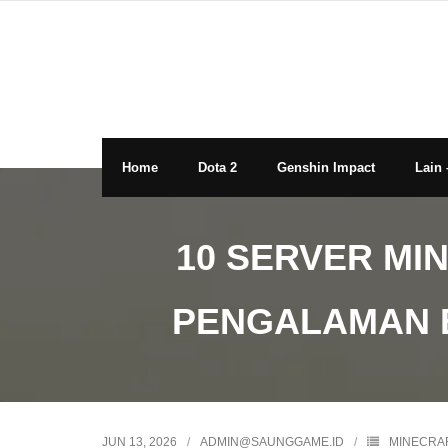
Skip
to
content
Home
Dota 2
Genshin Impact
Lain 
10 SERVER MI
PENGALAMAN 
JUN 13, 2026
ADMIN@SAUNGGAME.ID
MINECRA