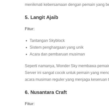
menikmati kebersamaan dengan pemain yang be
5. Langit Ajaib
Fitur:
Tantangan Skyblock
Sistem penghargaan yang unik
Acara dan pembaruan musiman
Seperti namanya, Wonder Sky membawa pemain
Server ini sangat cocok untuk pemain yang menc
acara musiman reguler yang menjaga keseruan t
6. Nusantara Craft
Fitur: