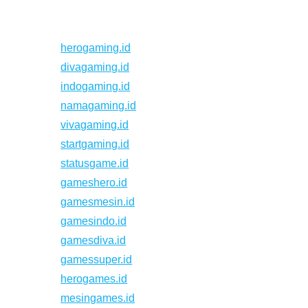
herogaming.id
divagaming.id
indogaming.id
namagaming.id
vivagaming.id
startgaming.id
statusgame.id
gameshero.id
gamesmesin.id
gamesindo.id
gamesdiva.id
gamessuper.id
herogames.id
mesingames.id