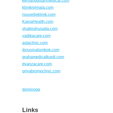
kemanggisanmedical.com
kliniknirmala.com
nouvelleklinik.com
KainaHealth.com
shabirahusada.com
yadikacare.com
astaclinic.com
ibnusinalombok.com
grahamedicalkurdi.com
dyanzacare.com
griyabromoclinic.com
dominoqq
Links