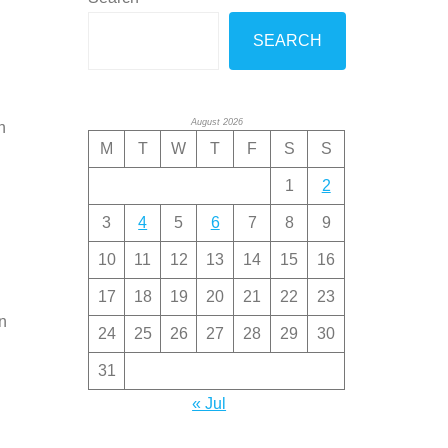
SEARCH
.
August 2026
n
M
T
W
T
F
S
S
1
2
3
4
5
6
7
8
9
10
11
12
13
14
15
16
17
18
19
20
21
22
23
n
24
25
26
27
28
29
30
31
« Jul