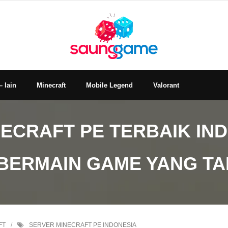
– lain
Minecraft
Mobile Legend
Valorant
NECRAFT PE TERBAIK IN
BERMAIN GAME YANG TA
FT
SERVER MINECRAFT PE INDONESIA