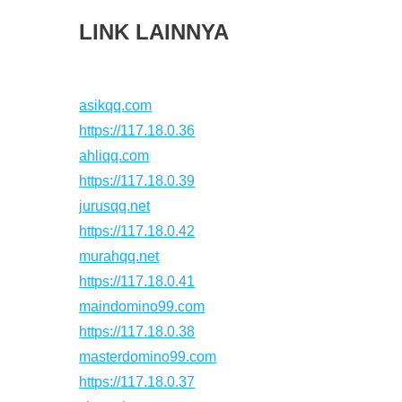
LINK LAINNYA
asikqq.com
https://117.18.0.36
ahliqq.com
https://117.18.0.39
jurusqq.net
https://117.18.0.42
murahqq.net
https://117.18.0.41
maindomino99.com
https://117.18.0.38
masterdomino99.com
https://117.18.0.37