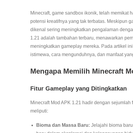
Minecraft, game sandbox ikonik, telah memikat 
potensi kreatifnya yang tak terbatas. Meskipu
dikenal sering meningkatkan pengalaman denga
1.21 adalah tambahan terbaru, menawarkan pema
meningkatkan gameplay mereka. Pada artikel ini,
istimewa, cara mengunduhnya, dan manfaat yan
Mengapa Memilih Minecraft M
Fitur Gameplay yang Ditingkatkan
Minecraft Mod APK 1.21 hadir dengan sejumlah fit
meliputi:
Bioma dan Massa Baru:
Jelajahi bioma bar