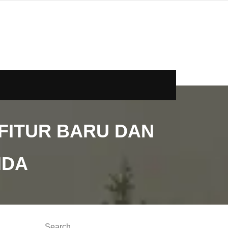
 FITUR BARU DAN
NDA
Search