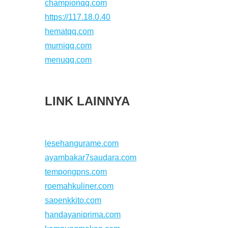
championqq.com
https://117.18.0.40
hematqq.com
murniqq.com
menuqq.com
LINK LAINNYA
lesehangurame.com
ayambakar7saudara.com
tempongpns.com
roemahkuliner.com
saoenkkito.com
handayaniprima.com