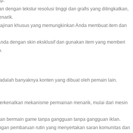
p.
dengan tekstur resolusi tinggi dan grafis yang ditingkatkan,
narik.
rajinan khusus yang memungkinkan Anda membuat item dan
Anda dengan skin eksklusif dan gunakan item yang memberi
.
adalah banyaknya konten yang dibuat oleh pemain lain.
kenalkan mekanisme permainan menarik, mulai dari mesin
an bermain game tanpa gangguan tanpa gangguan iklan.
ngan pembaruan rutin yang menyertakan saran komunitas dan