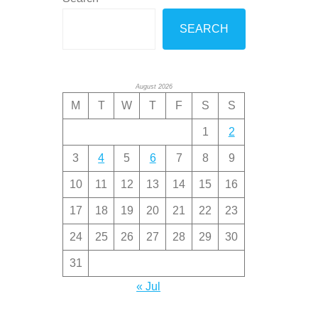
SEARCH
August 2026
M
T
W
T
F
S
S
1
2
3
4
5
6
7
8
9
10
11
12
13
14
15
16
17
18
19
20
21
22
23
24
25
26
27
28
29
30
31
« Jul