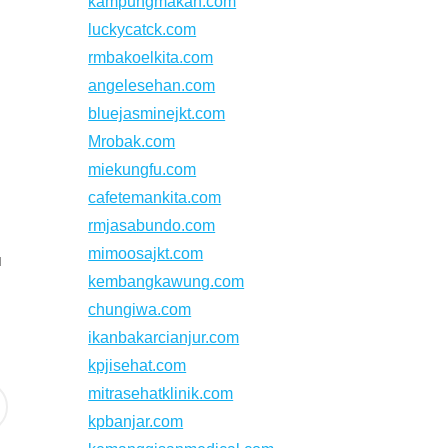
kampungmakan.com
luckycatck.com
rmbakoelkita.com
angelesehan.com
bluejasminejkt.com
Mrobak.com
miekungfu.com
cafetemankita.com
rmjasabundo.com
mimoosajkt.com
u
kembangkawung.com
chungiwa.com
ikanbakarcianjur.com
kpjisehat.com
mitrasehatklinik.com
kpbanjar.com