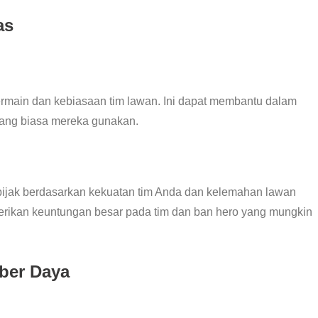
as
ermain dan kebiasaan tim lawan. Ini dapat membantu dalam
yang biasa mereka gunakan.
 bijak berdasarkan kekuatan tim Anda dan kelemahan lawan
berikan keuntungan besar pada tim dan ban hero yang mungkin
ber Daya