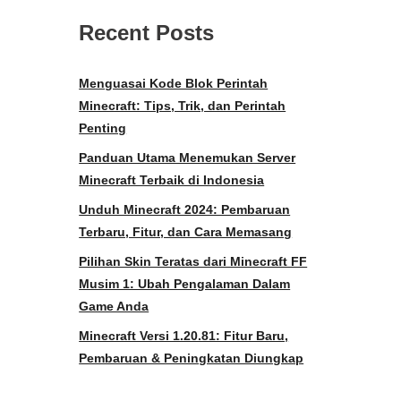
Recent Posts
Menguasai Kode Blok Perintah
Minecraft: Tips, Trik, dan Perintah
Penting
Panduan Utama Menemukan Server
Minecraft Terbaik di Indonesia
Unduh Minecraft 2024: Pembaruan
Terbaru, Fitur, dan Cara Memasang
Pilihan Skin Teratas dari Minecraft FF
Musim 1: Ubah Pengalaman Dalam
Game Anda
Minecraft Versi 1.20.81: Fitur Baru,
Pembaruan & Peningkatan Diungkap