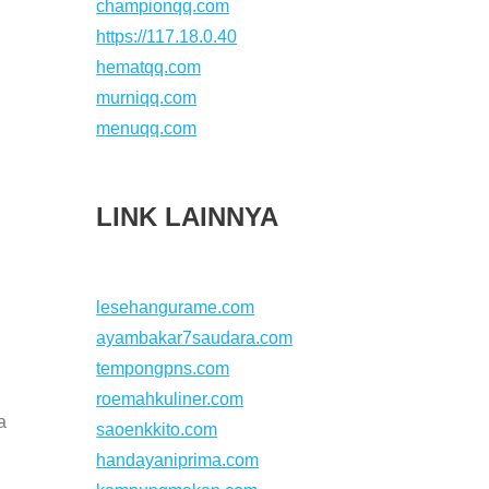
championqq.com
https://117.18.0.40
hematqq.com
murniqq.com
menuqq.com
LINK LAINNYA
lesehangurame.com
ayambakar7saudara.com
tempongpns.com
roemahkuliner.com
a
saoenkkito.com
handayaniprima.com