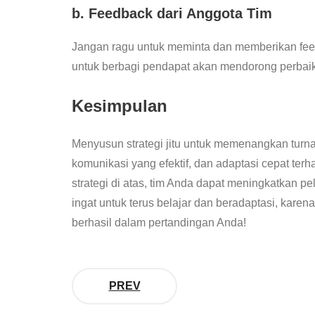
b. Feedback dari Anggota Tim
Jangan ragu untuk meminta dan memberikan feed
untuk berbagi pendapat akan mendorong perbai
Kesimpulan
Menyusun strategi jitu untuk memenangkan turn
komunikasi yang efektif, dan adaptasi cepat ter
strategi di atas, tim Anda dapat meningkatkan 
ingat untuk terus belajar dan beradaptasi, kar
berhasil dalam pertandingan Anda!
PREV