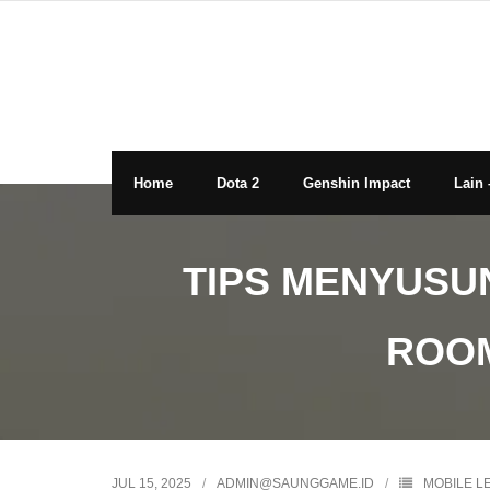
Skip
to
content
Home
Dota 2
Genshin Impact
Lain 
TIPS MENYUSU
ROOM
JUL 15, 2025
ADMIN@SAUNGGAME.ID
MOBILE L