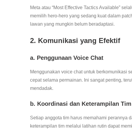
Meta atau “Most Effective Tactics Available” sel
memilih hero-hero yang sedang kuat dalam patch
lawan yang mungkin belum beradaptasi.
2. Komunikasi yang Efektif
a. Penggunaan Voice Chat
Menggunakan voice chat untuk berkomunikasi s
cepat selama permainan. Ini sangat penting, te
mendadak.
b. Koordinasi dan Keterampilan Tim
Setiap anggota tim harus memahami perannya d
keterampilan tim melalui latihan rutin dapat me