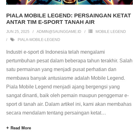
PIALA MOBILE LEGEND: PERSAINGAN KETAT
ANTAR TIM E-SPORT TANAH AIR
JUN 25, 2025
ADMIN@SAUNGGAME.ID
MOBILE LEGEND
PIALA-MOBILE-LEGEND
Industri e-sport di Indonesia telah mengalami
pertumbuhan pesat dalam beberapa tahun terakhir. Salah
satu permainan yang menjadi pusat perhatian dan
membawa banyak antusiasme adalah Mobile Legend.
Piala Mobile Legend menjadi ajang bergengsi yang
sangat dinanti, baik oleh pemain maupun penggemar e-
sport di tanah air. Dalam artikel ini, kami akan membahas
secara mendalam tentang persaingan ketat
…
Read More