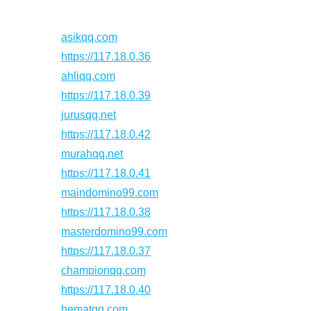
asikqq.com
https://117.18.0.36
ahliqq.com
https://117.18.0.39
jurusqq.net
https://117.18.0.42
murahqq.net
https://117.18.0.41
maindomino99.com
https://117.18.0.38
masterdomino99.com
https://117.18.0.37
championqq.com
https://117.18.0.40
hematqq.com