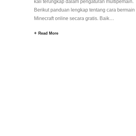
kali terungkap dalam pengaturan multipemain.
Berikut panduan lengkap tentang cara bermain
Minecraft online secara gratis. Baik
…
Read More