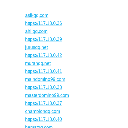
asikqq.com
https://117.18.0.36
ahliqq.com
https://117.18.0.39
jurusqq.net
https://117.18.0.42
murahqq.net
https://117.18.0.41
maindomino99.com
https://117.18.0.38
masterdomino99.com
https://117.18.0.37
championqq.com
https://117.18.0.40
hematqq.com