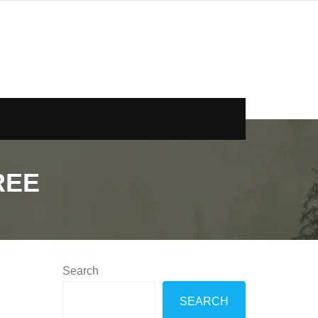
REE
Search
SEARCH