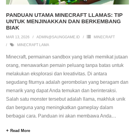
PANDUAN UTAMA MINECRAFT LLAMAS: TIP
UNTUK MENJINAKKAN DAN BERKEMBANG
BIAK
MAR 13, 2026
ADMIN@SAUNGGAME.ID
MINECRAFT
MINECRAFT LAMA
Minecraft, permainan sandbox yang telah memikat jutaan
orang, menawarkan pemain peluang tanpa batas untuk
melakukan eksplorasi dan kreativitas. Di antara
segudang fiturnya adalah gerombolan yang beragam dan
menarik yang dapat Anda temukan dan berinteraksi.
Salah satu monster tersebut adalah llama, makhluk unik
dan berguna yang meningkatkan gameplay dalam
berbagai cara. Panduan ini akan membawa Anda
…
Read More