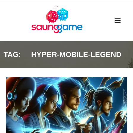
Skip
to
content
TAG:
HYPER-MOBILE-LEGEND