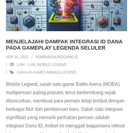
MENJELAJAHI DAMPAK INTEGRASI ID DANA
PADA GAMEPLAY LEGENDA SELULER
APR 20, 2025
ADMIN@SAUNGGAME.ID
LAIN - LAIN
,
MOBILE LEGEND
DANA-ID-GAMES-MOBILE-LEGEND
Mobile Legend, salah satu game Battle Arena (MOBA)
multipemain paling populer, terus berkembang sejak
diluncurkan, membuat para pemain tetap terlibat dengan
berbagai fitur dan pembaruan baru. Salah satu integrasi
signifikan yang menarik perhatian pemain adalah
integrasi Dana ID. Artikel ini menggali bagaimana inklusi