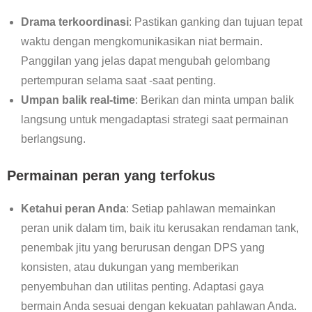
Drama terkoordinasi
: Pastikan ganking dan tujuan tepat
waktu dengan mengkomunikasikan niat bermain.
Panggilan yang jelas dapat mengubah gelombang
pertempuran selama saat -saat penting.
Umpan balik real-time
: Berikan dan minta umpan balik
langsung untuk mengadaptasi strategi saat permainan
berlangsung.
Permainan peran yang terfokus
Ketahui peran Anda
: Setiap pahlawan memainkan
peran unik dalam tim, baik itu kerusakan rendaman tank,
penembak jitu yang berurusan dengan DPS yang
konsisten, atau dukungan yang memberikan
penyembuhan dan utilitas penting. Adaptasi gaya
bermain Anda sesuai dengan kekuatan pahlawan Anda.