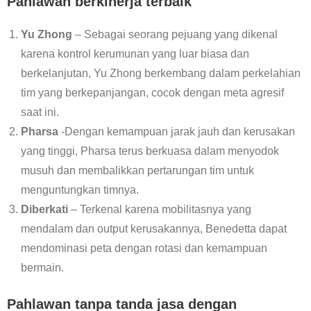
Pahlawan berkinerja terbaik
Yu Zhong
– Sebagai seorang pejuang yang dikenal
karena kontrol kerumunan yang luar biasa dan
berkelanjutan, Yu Zhong berkembang dalam perkelahian
tim yang berkepanjangan, cocok dengan meta agresif
saat ini.
Pharsa
-Dengan kemampuan jarak jauh dan kerusakan
yang tinggi, Pharsa terus berkuasa dalam menyodok
musuh dan membalikkan pertarungan tim untuk
menguntungkan timnya.
Diberkati
– Terkenal karena mobilitasnya yang
mendalam dan output kerusakannya, Benedetta dapat
mendominasi peta dengan rotasi dan kemampuan
bermain.
Pahlawan tanpa tanda jasa dengan