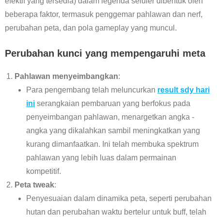
efektif yang tersedia) dalam legenda seluler dibentuk oleh
beberapa faktor, termasuk penggemar pahlawan dan nerf,
perubahan peta, dan pola gameplay yang muncul.
Perubahan kunci yang mempengaruhi meta
Pahlawan menyeimbangkan
:
Para pengembang telah meluncurkan
result sdy hari
ini
serangkaian pembaruan yang berfokus pada
penyeimbangan pahlawan, menargetkan angka -
angka yang dikalahkan sambil meningkatkan yang
kurang dimanfaatkan. Ini telah membuka spektrum
pahlawan yang lebih luas dalam permainan
kompetitif.
Peta tweak
:
Penyesuaian dalam dinamika peta, seperti perubahan
hutan dan perubahan waktu bertelur untuk buff, telah