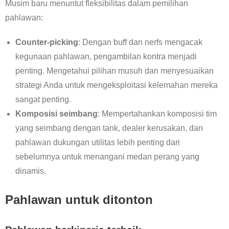
Musim baru menuntut fleksibilitas dalam pemilihan
pahlawan:
Counter-picking
: Dengan buff dan nerfs mengacak
kegunaan pahlawan, pengambilan kontra menjadi
penting. Mengetahui pilihan musuh dan menyesuaikan
strategi Anda untuk mengeksploitasi kelemahan mereka
sangat penting.
Komposisi seimbang
: Mempertahankan komposisi tim
yang seimbang dengan tank, dealer kerusakan, dan
pahlawan dukungan utilitas lebih penting dari
sebelumnya untuk menangani medan perang yang
dinamis.
Pahlawan untuk ditonton