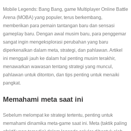
Mobile Legends: Bang Bang, game Multiplayer Online Battle
Arena (MOBA) yang populer, terus berkembang,
memberikan para pemain tantangan baru dan sensasi
gameplay baru. Dengan awal musim baru, para penggemar
sangat ingin mengeksplorasi perubahan yang baru
diperkenalkan dalam meta, strategi, dan pahlawan. Artikel
ini menggali jauh ke dalam hal penting musim terakhir,
menawarkan wawasan tentang strategi yang muncul,
pahlawan untuk ditonton, dan tips penting untuk menaiki
pangkat.
Memahami meta saat ini
Sebelum melompat ke strategi tertentu, penting untuk
memahami dinamika meta-game saat ini. Meta (taktik paling