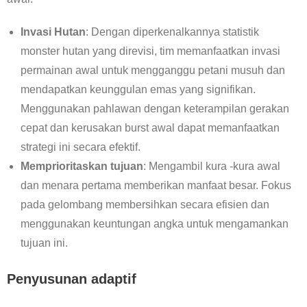
Invasi Hutan
: Dengan diperkenalkannya statistik
monster hutan yang direvisi, tim memanfaatkan invasi
permainan awal untuk mengganggu petani musuh dan
mendapatkan keunggulan emas yang signifikan.
Menggunakan pahlawan dengan keterampilan gerakan
cepat dan kerusakan burst awal dapat memanfaatkan
strategi ini secara efektif.
Memprioritaskan tujuan
: Mengambil kura -kura awal
dan menara pertama memberikan manfaat besar. Fokus
pada gelombang membersihkan secara efisien dan
menggunakan keuntungan angka untuk mengamankan
tujuan ini.
Penyusunan adaptif