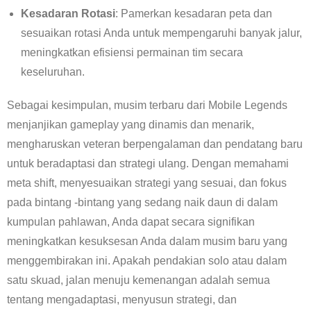
Kesadaran Rotasi
: Pamerkan kesadaran peta dan
sesuaikan rotasi Anda untuk mempengaruhi banyak jalur,
meningkatkan efisiensi permainan tim secara
keseluruhan.
Sebagai kesimpulan, musim terbaru dari Mobile Legends
menjanjikan gameplay yang dinamis dan menarik,
mengharuskan veteran berpengalaman dan pendatang baru
untuk beradaptasi dan strategi ulang. Dengan memahami
meta shift, menyesuaikan strategi yang sesuai, dan fokus
pada bintang -bintang yang sedang naik daun di dalam
kumpulan pahlawan, Anda dapat secara signifikan
meningkatkan kesuksesan Anda dalam musim baru yang
menggembirakan ini. Apakah pendakian solo atau dalam
satu skuad, jalan menuju kemenangan adalah semua
tentang mengadaptasi, menyusun strategi, dan