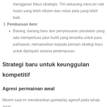
menggeser fokus strategis. Tim sekarang mencari rute
hutan yang lebih efisien dan rotasi peta yang lebih
baik.
Pembaruan item
:
Barang -barang baru dan penyesuaian peralatan yang
ada memperluas jalur build yang tersedia untuk para
pahlawan, menawarkan kepada pemain strategi baru
untuk dijelajahi selama pertempuran.
Strategi baru untuk keunggulan
kompetitif
Agresi permainan awal
Musim saat ini menekankan gameplay agresif pada tahap
awal: