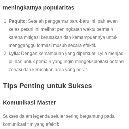
meningkatnya popularitas
Paquito
: Setelah penggemar baru-baru ini, pahlawan
kelas petani ini melihat peningkatan waktu bermain
karena mitigasi kerusakan dan kemampuannya untuk
mengganggu formasi musuh secara efektif.
Lylia
: Dengan kemampuan yang diperkuat, Lylia menjadi
pilihan untuk pemain yang ingin mengeksploitasi potensi
zonasi dan kerusakan area yang berat.
Tips Penting untuk Sukses
Komunikasi Master
Sukses dalam legenda seluler sering bergantung pada
komunikasi tim yang efektif: