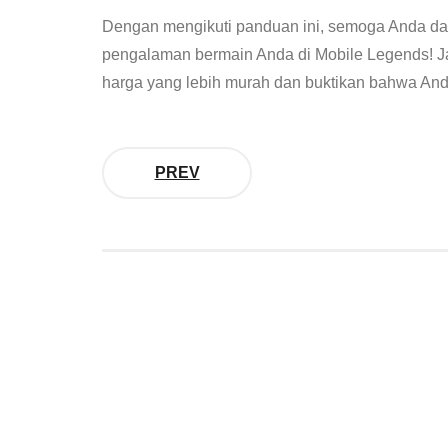
Dengan mengikuti panduan ini, semoga Anda d
pengalaman bermain Anda di Mobile Legends! J
harga yang lebih murah dan buktikan bahwa Anda
PREV