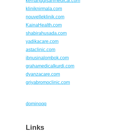
kemanggisanmedical.com
kliniknirmala.com
nouvelleklinik.com
KainaHealth.com
shabirahusada.com
yadikacare.com
astaclinic.com
ibnusinalombok.com
grahamedicalkurdi.com
dyanzacare.com
griyabromoclinic.com
dominoqq
Links