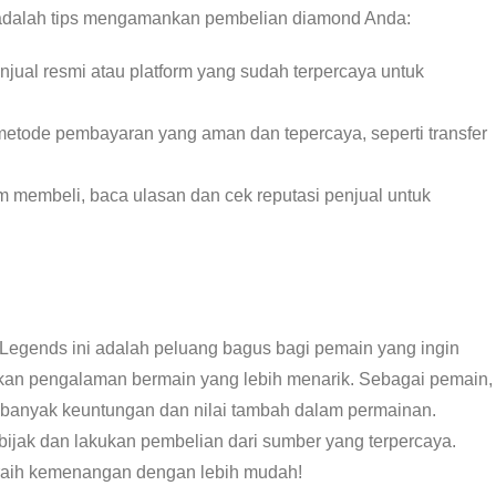
t adalah tips mengamankan pembelian diamond Anda:
penjual resmi atau platform yang sudah terpercaya untuk
etode pembayaran yang aman dan tepercaya, seperti transfer
m membeli, baca ulasan dan cek reputasi penjual untuk
Legends ini adalah peluang bagus bagi pemain yang ingin
an pengalaman bermain yang lebih menarik. Sebagai pemain,
banyak keuntungan dan nilai tambah dalam permainan.
ijak dan lakukan pembelian dari sumber yang terpercaya.
raih kemenangan dengan lebih mudah!