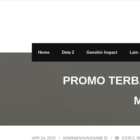
Skip
to
content
Home
Dota 2
Genshin Impact
Lain 
PROMO TERBA
APR 24, 2025
ADMIN@SAUNGGAME.ID
DOTA 2
,
G