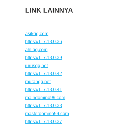
LINK LAINNYA
asikqq.com
https://117.18.0.36
ahliqq.com
https://117.18.0.39
jurusqq.net
https://117.18.0.42
murahqq.net
https://117.18.0.41
maindomino99.com
https://117.18.0.38
masterdomino99.com
https://117.18.0.37