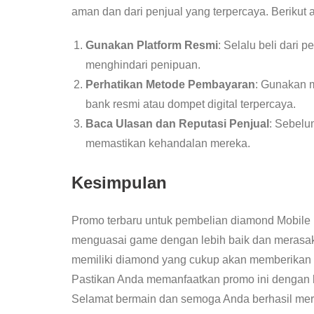
aman dan dari penjual yang terpercaya. Beriku
Gunakan Platform Resmi
: Selalu beli dari 
menghindari penipuan.
Perhatikan Metode Pembayaran
: Gunakan m
bank resmi atau dompet digital terpercaya.
Baca Ulasan dan Reputasi Penjual
: Sebelu
memastikan kehandalan mereka.
Kesimpulan
Promo terbaru untuk pembelian diamond Mobile 
menguasai game dengan lebih baik dan merasak
memiliki diamond yang cukup akan memberikan 
Pastikan Anda memanfaatkan promo ini dengan b
Selamat bermain dan semoga Anda berhasil me