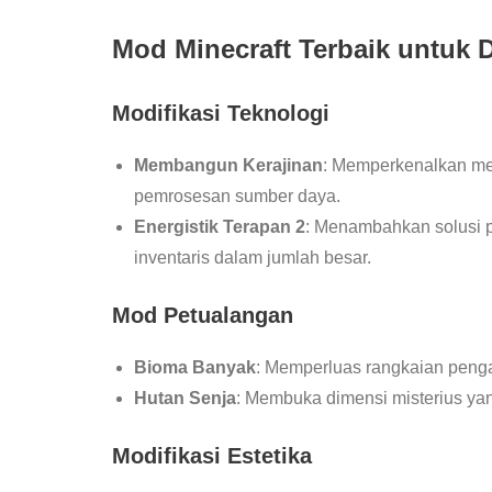
Mod Minecraft Terbaik untuk 
Modifikasi Teknologi
Membangun Kerajinan
: Memperkenalkan me
pemrosesan sumber daya.
Energistik Terapan 2
: Menambahkan solusi 
inventaris dalam jumlah besar.
Mod Petualangan
Bioma Banyak
: Memperluas rangkaian penga
Hutan Senja
: Membuka dimensi misterius yang
Modifikasi Estetika