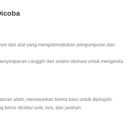
Dicoba
sin dan alat yang mengotomatiskan pengumpulan dan
penyimpanan canggih dan sistem otomasi untuk mengelola
turan alam, menawarkan bioma baru untuk dijelajahi.
 berisi struktur unik, bos, dan jarahan.