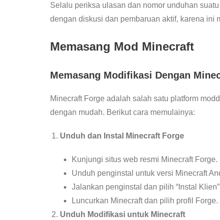
Selalu periksa ulasan dan nomor unduhan suatu
dengan diskusi dan pembaruan aktif, karena ini
Memasang Mod Minecraft
Memasang Modifikasi Dengan Minec
Minecraft Forge adalah salah satu platform m
dengan mudah. Berikut cara memulainya:
Unduh dan Instal Minecraft Forge
Kunjungi situs web resmi Minecraft Forge.
Unduh penginstal untuk versi Minecraft An
Jalankan penginstal dan pilih “Instal Klien”
Luncurkan Minecraft dan pilih profil Forge.
Unduh Modifikasi untuk Minecraft