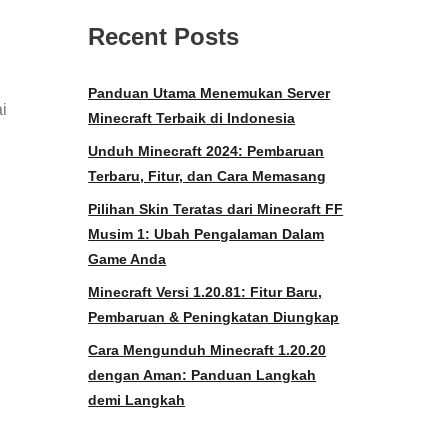
Recent Posts
Panduan Utama Menemukan Server
i
Minecraft Terbaik di Indonesia
Unduh Minecraft 2024: Pembaruan
Terbaru, Fitur, dan Cara Memasang
Pilihan Skin Teratas dari Minecraft FF
Musim 1: Ubah Pengalaman Dalam
Game Anda
Minecraft Versi 1.20.81: Fitur Baru,
Pembaruan & Peningkatan Diungkap
Cara Mengunduh Minecraft 1.20.20
dengan Aman: Panduan Langkah
demi Langkah