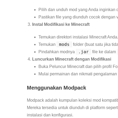
Pilih dan unduh mod yang Anda inginkan 
Pastikan file yang diunduh cocok dengan 
Instal Modifikasi ke Minecraft
Temukan direktori instalasi Minecraft Anda
mods
Temukan
folder (buat satu jika tid
.jar
Pindahkan modnya
file ke dalam
Luncurkan Minecraft dengan Modifikasi
Buka Peluncur Minecraft dan pilih profil Fo
Mulai permainan dan nikmati pengalaman M
Menggunakan Modpack
Modpack adalah kumpulan koleksi mod kompatib
Mereka tersedia untuk diunduh di platform sepe
instalasi dan konfigurasi.