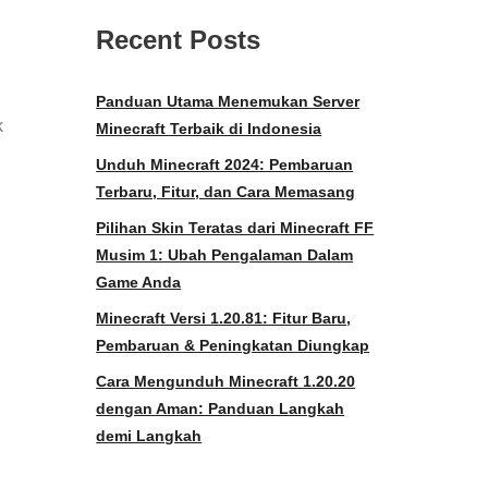
Recent Posts
Panduan Utama Menemukan Server
k
Minecraft Terbaik di Indonesia
Unduh Minecraft 2024: Pembaruan
Terbaru, Fitur, dan Cara Memasang
Pilihan Skin Teratas dari Minecraft FF
Musim 1: Ubah Pengalaman Dalam
Game Anda
Minecraft Versi 1.20.81: Fitur Baru,
Pembaruan & Peningkatan Diungkap
Cara Mengunduh Minecraft 1.20.20
dengan Aman: Panduan Langkah
demi Langkah