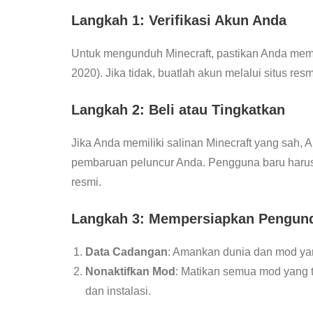
Langkah 1: Verifikasi Akun Anda
Untuk mengunduh Minecraft, pastikan Anda memil
2020). Jika tidak, buatlah akun melalui situs res
Langkah 2: Beli atau Tingkatkan
Jika Anda memiliki salinan Minecraft yang sah
pembaruan peluncur Anda. Pengguna baru harus m
resmi.
Langkah 3: Mempersiapkan Pengun
Data Cadangan
: Amankan dunia dan mod y
Nonaktifkan Mod
: Matikan semua mod yang 
dan instalasi.