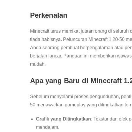
Perkenalan
Minecraft terus memikat jutaan orang di seluruh
tiada habisnya. Peluncuran Minecraft 1.20-50 me
Anda seorang pembuat berpengalaman atau pend
berjalan lancar. Panduan ini memberikan wawas
mudah.
Apa yang Baru di Minecraft 1.
Sebelum menyelami proses pengunduhan, penting 
50 menawarkan gameplay yang ditingkatkan ter
Grafik yang Ditingkatkan
: Tekstur dan efek
mendalam.