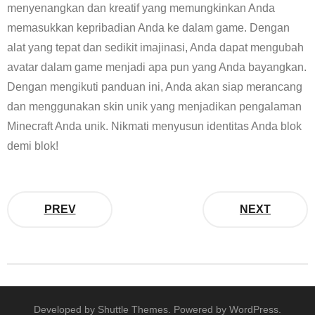
menyenangkan dan kreatif yang memungkinkan Anda
memasukkan kepribadian Anda ke dalam game. Dengan
alat yang tepat dan sedikit imajinasi, Anda dapat mengubah
avatar dalam game menjadi apa pun yang Anda bayangkan.
Dengan mengikuti panduan ini, Anda akan siap merancang
dan menggunakan skin unik yang menjadikan pengalaman
Minecraft Anda unik. Nikmati menyusun identitas Anda blok
demi blok!
PREV
NEXT
Developed by
Shuttle Themes
. Powered by
WordPress
.