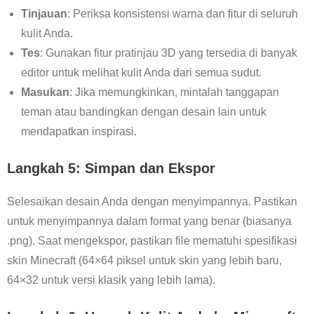
Tinjauan
: Periksa konsistensi warna dan fitur di seluruh
kulit Anda.
Tes
: Gunakan fitur pratinjau 3D yang tersedia di banyak
editor untuk melihat kulit Anda dari semua sudut.
Masukan
: Jika memungkinkan, mintalah tanggapan
teman atau bandingkan dengan desain lain untuk
mendapatkan inspirasi.
Langkah 5: Simpan dan Ekspor
Selesaikan desain Anda dengan menyimpannya. Pastikan
untuk menyimpannya dalam format yang benar (biasanya
.png). Saat mengekspor, pastikan file mematuhi spesifikasi
skin Minecraft (64×64 piksel untuk skin yang lebih baru,
64×32 untuk versi klasik yang lebih lama).