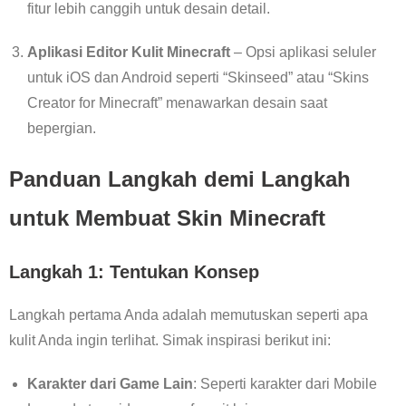
fitur lebih canggih untuk desain detail.
Aplikasi Editor Kulit Minecraft
– Opsi aplikasi seluler
untuk iOS dan Android seperti “Skinseed” atau “Skins
Creator for Minecraft” menawarkan desain saat
bepergian.
Panduan Langkah demi Langkah
untuk Membuat Skin Minecraft
Langkah 1: Tentukan Konsep
Langkah pertama Anda adalah memutuskan seperti apa
kulit Anda ingin terlihat. Simak inspirasi berikut ini:
Karakter dari Game Lain
: Seperti karakter dari Mobile