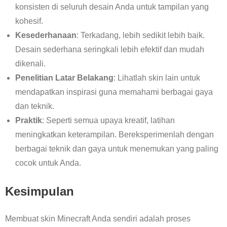
konsisten di seluruh desain Anda untuk tampilan yang
kohesif.
Kesederhanaan
: Terkadang, lebih sedikit lebih baik.
Desain sederhana seringkali lebih efektif dan mudah
dikenali.
Penelitian Latar Belakang
: Lihatlah skin lain untuk
mendapatkan inspirasi guna memahami berbagai gaya
dan teknik.
Praktik
: Seperti semua upaya kreatif, latihan
meningkatkan keterampilan. Bereksperimenlah dengan
berbagai teknik dan gaya untuk menemukan yang paling
cocok untuk Anda.
Kesimpulan
Membuat skin Minecraft Anda sendiri adalah proses