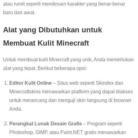
atau rumit seperti mendesain karakter yang benar-benar
baru dari awal.
Alat yang Dibutuhkan untuk
Membuat Kulit Minecraft
Untuk membuat kulit Minecraft yang unik, Anda memerlukan
alat yang tepat. Berikut beberapa opsi:
Editor Kulit Online
– Situs web seperti Skindex dan
Minecraftskins menawarkan platform yang dapat diakses
untuk merancang dan menguji skin langsung di browser
Anda.
Perangkat Lunak Desain Grafis
– Program seperti
Photoshop, GIMP, atau Paint.NET gratis menawarkan