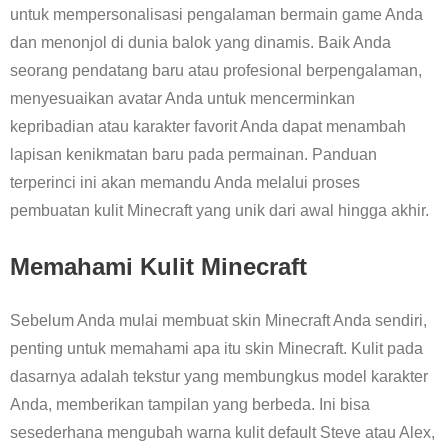
untuk mempersonalisasi pengalaman bermain game Anda
dan menonjol di dunia balok yang dinamis. Baik Anda
seorang pendatang baru atau profesional berpengalaman,
menyesuaikan avatar Anda untuk mencerminkan
kepribadian atau karakter favorit Anda dapat menambah
lapisan kenikmatan baru pada permainan. Panduan
terperinci ini akan memandu Anda melalui proses
pembuatan kulit Minecraft yang unik dari awal hingga akhir.
Memahami Kulit Minecraft
Sebelum Anda mulai membuat skin Minecraft Anda sendiri,
penting untuk memahami apa itu skin Minecraft. Kulit pada
dasarnya adalah tekstur yang membungkus model karakter
Anda, memberikan tampilan yang berbeda. Ini bisa
sesederhana mengubah warna kulit default Steve atau Alex,