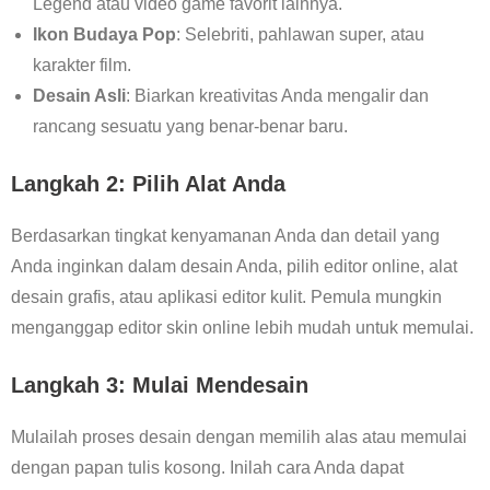
Legend atau video game favorit lainnya.
Ikon Budaya Pop
: Selebriti, pahlawan super, atau
karakter film.
Desain Asli
: Biarkan kreativitas Anda mengalir dan
rancang sesuatu yang benar-benar baru.
Langkah 2: Pilih Alat Anda
Berdasarkan tingkat kenyamanan Anda dan detail yang
Anda inginkan dalam desain Anda, pilih editor online, alat
desain grafis, atau aplikasi editor kulit. Pemula mungkin
menganggap editor skin online lebih mudah untuk memulai.
Langkah 3: Mulai Mendesain
Mulailah proses desain dengan memilih alas atau memulai
dengan papan tulis kosong. Inilah cara Anda dapat