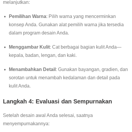
melanjutkan:
Pemilihan Warna
: Pilih warna yang mencerminkan
konsep Anda. Gunakan alat pemilih warna jika tersedia
dalam program desain Anda.
Menggambar Kulit
: Cat berbagai bagian kulit Anda—
kepala, badan, lengan, dan kaki.
Menambahkan Detail
: Gunakan bayangan, gradien, dan
sorotan untuk menambah kedalaman dan detail pada
kulit Anda.
Langkah 4: Evaluasi dan Sempurnakan
Setelah desain awal Anda selesai, saatnya
menyempurnakannya: