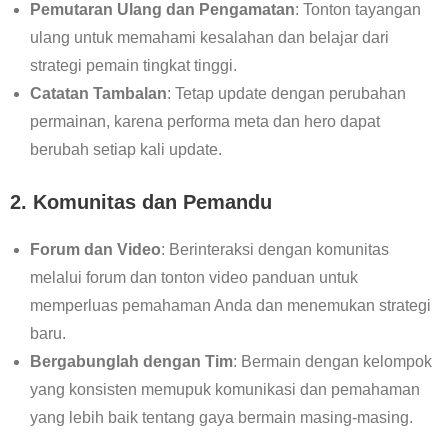
Pemutaran Ulang dan Pengamatan
: Tonton tayangan
ulang untuk memahami kesalahan dan belajar dari
strategi pemain tingkat tinggi.
Catatan Tambalan
: Tetap update dengan perubahan
permainan, karena performa meta dan hero dapat
berubah setiap kali update.
2. Komunitas dan Pemandu
Forum dan Video
: Berinteraksi dengan komunitas
melalui forum dan tonton video panduan untuk
memperluas pemahaman Anda dan menemukan strategi
baru.
Bergabunglah dengan Tim
: Bermain dengan kelompok
yang konsisten memupuk komunikasi dan pemahaman
yang lebih baik tentang gaya bermain masing-masing.