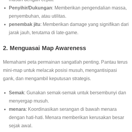
Penyihir/Dukungan
: Memberikan pengendalian massa,
penyembuhan, atau utilitas.
penembak jitu
: Memberikan damage yang signifikan dari
jarak jauh, terutama di late-game.
2. Menguasai Map Awareness
Memahami peta permainan sangatlah penting. Pantau terus
mini-map untuk melacak posisi musuh, mengantisipasi
gank, dan mengambil keputusan strategis.
Semak
: Gunakan semak-semak untuk bersembunyi dan
menyergap musuh.
menara
: Koordinasikan serangan di bawah menara
dengan hati-hati. Menara memberikan kerusakan besar
sejak awal.