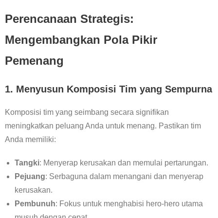
Perencanaan Strategis:
Mengembangkan Pola Pikir
Pemenang
1. Menyusun Komposisi Tim yang Sempurna
Komposisi tim yang seimbang secara signifikan
meningkatkan peluang Anda untuk menang. Pastikan tim
Anda memiliki:
Tangki
: Menyerap kerusakan dan memulai pertarungan.
Pejuang
: Serbaguna dalam menangani dan menyerap
kerusakan.
Pembunuh
: Fokus untuk menghabisi hero-hero utama
musuh dengan cepat.