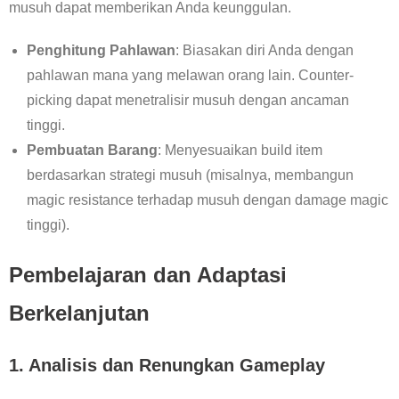
musuh dapat memberikan Anda keunggulan.
Penghitung Pahlawan
: Biasakan diri Anda dengan
pahlawan mana yang melawan orang lain. Counter-
picking dapat menetralisir musuh dengan ancaman
tinggi.
Pembuatan Barang
: Menyesuaikan build item
berdasarkan strategi musuh (misalnya, membangun
magic resistance terhadap musuh dengan damage magic
tinggi).
Pembelajaran dan Adaptasi
Berkelanjutan
1. Analisis dan Renungkan Gameplay