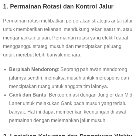
1. Permainan Rotasi dan Kontrol Jalur
Permainan rotasi melibatkan pergerakan strategis antar jalur
untuk memberikan tekanan, mendukung rekan satu tim, atau
mengamankan tujuan. Permainan rotasi yang efektif dapat
mengganggu strategi musuh dan menciptakan peluang
untuk merebut lebih banyak menara.
Berpisah Mendorong
: Seorang pahlawan mendorong
jalurnya sendiri, memaksa musuh untuk merespons dan
menciptakan ruang untuk anggota tim lainnya.
Gank dan Bantu
: Berkoordinasi dengan Jungler dan Mid
Laner untuk melakukan Gank pada musuh yang terlalu
banyak. Hal ini dapat memberikan keuntungan di awal
permainan dengan melemahkan jalur musuh.