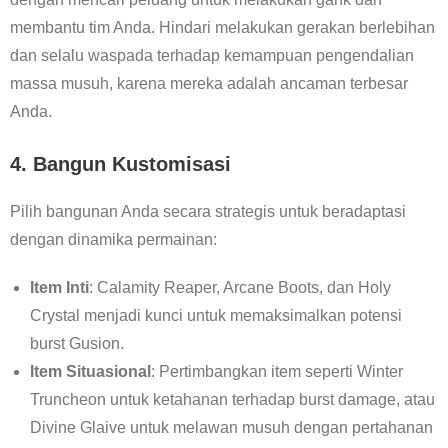
membantu tim Anda. Hindari melakukan gerakan berlebihan
dan selalu waspada terhadap kemampuan pengendalian
massa musuh, karena mereka adalah ancaman terbesar
Anda.
4. Bangun Kustomisasi
Pilih bangunan Anda secara strategis untuk beradaptasi
dengan dinamika permainan:
Item Inti
: Calamity Reaper, Arcane Boots, dan Holy
Crystal menjadi kunci untuk memaksimalkan potensi
burst Gusion.
Item Situasional
: Pertimbangkan item seperti Winter
Truncheon untuk ketahanan terhadap burst damage, atau
Divine Glaive untuk melawan musuh dengan pertahanan