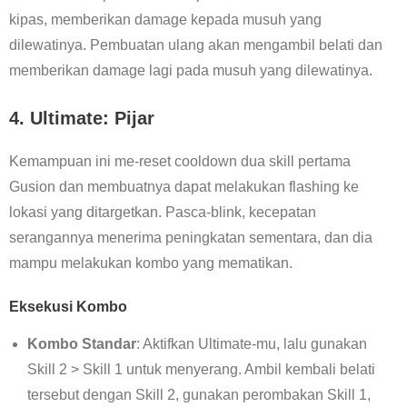
kipas, memberikan damage kepada musuh yang
dilewatinya. Pembuatan ulang akan mengambil belati dan
memberikan damage lagi pada musuh yang dilewatinya.
4. Ultimate: Pijar
Kemampuan ini me-reset cooldown dua skill pertama
Gusion dan membuatnya dapat melakukan flashing ke
lokasi yang ditargetkan. Pasca-blink, kecepatan
serangannya menerima peningkatan sementara, dan dia
mampu melakukan kombo yang mematikan.
Eksekusi Kombo
Kombo Standar
: Aktifkan Ultimate-mu, lalu gunakan
Skill 2 > Skill 1 untuk menyerang. Ambil kembali belati
tersebut dengan Skill 2, gunakan perombakan Skill 1,