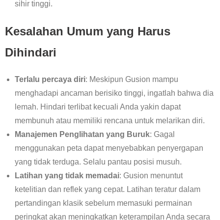
sihir tinggi.
Kesalahan Umum yang Harus
Dihindari
Terlalu percaya diri
: Meskipun Gusion mampu
menghadapi ancaman berisiko tinggi, ingatlah bahwa dia
lemah. Hindari terlibat kecuali Anda yakin dapat
membunuh atau memiliki rencana untuk melarikan diri.
Manajemen Penglihatan yang Buruk
: Gagal
menggunakan peta dapat menyebabkan penyergapan
yang tidak terduga. Selalu pantau posisi musuh.
Latihan yang tidak memadai
: Gusion menuntut
ketelitian dan reflek yang cepat. Latihan teratur dalam
pertandingan klasik sebelum memasuki permainan
peringkat akan meningkatkan keterampilan Anda secara