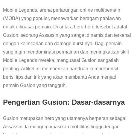
Mobile Legends, arena pertarungan online multipemain
(MOBA) yang populer, menawarkan beragam pahlawan
untuk dikuasai pemain. Di antara hero-hero tersebut adalah
Gusion, seorang Assassin yang sangat dinamis dan terkenal
dengan kelincahan dan damage burst-nya. Bagi pemain
yang ingin mendominasi permainan dan meningkatkan skill
Mobile Legends mereka, menguasai Gusion sangatlah
penting. Artikel ini memberikan panduan komprehensif,
berisi tips dan trik yang akan membantu Anda menjadi
pemain Gusion yang tangguh.
Pengertian Gusion: Dasar-dasarnya
Gusion merupakan hero yang utamanya berperan sebagai
Assassin. Ia mengombinasikan mobilitas tinggi dengan