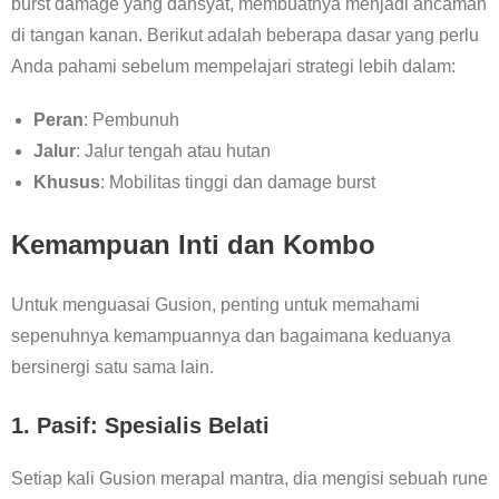
burst damage yang dahsyat, membuatnya menjadi ancaman
di tangan kanan. Berikut adalah beberapa dasar yang perlu
Anda pahami sebelum mempelajari strategi lebih dalam:
Peran
: Pembunuh
Jalur
: Jalur tengah atau hutan
Khusus
: Mobilitas tinggi dan damage burst
Kemampuan Inti dan Kombo
Untuk menguasai Gusion, penting untuk memahami
sepenuhnya kemampuannya dan bagaimana keduanya
bersinergi satu sama lain.
1. Pasif: Spesialis Belati
Setiap kali Gusion merapal mantra, dia mengisi sebuah rune