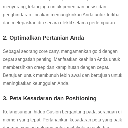
menyerang, tetapi juga untuk penentuan posisi dan
penghindaran. Ini akan memungkinkan Anda untuk terlibat
dan melepaskan diri secara efektif selama pertempuran.
2. Optimalkan Pertanian Anda
Sebagai seorang core carry, mengamankan gold dengan
cepat sangatlah penting. Manfaatkan keahlian Anda untuk
membersihkan creep dan kamp hutan dengan cepat.
Bertujuan untuk membunuh lebih awal dan bertujuan untuk
meningkatkan keunggulan Anda.
3. Peta Kesadaran dan Positioning
Kelangsungan hidup Gusion bergantung pada serangan di
momen yang tepat. Pertahankan kesadaran peta yang baik
dengan mencari peluang untuk melakukan gank dan