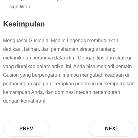
signifikan.
Kesimpulan
Menguasai Gusion di Mobile Legends membutuhkan
dedikasi, latihan, dan pemahaman strategis tentang
mekanik dan perannya dalam tim. Dengan tips dan strategi
yang diuraikan dalam artikel ini, Anda bisa menjadi pemain
Gusion yang berpengaruh, mampu mengubah keadaan di
pertandingan apa pun. Terapkan pedoman ini, sempurnakan
kemampuan Anda, dan dominasi medan pertempuran
dengan kemahiran!
PREV
NEXT