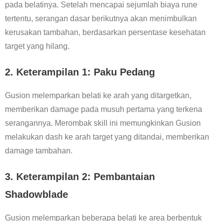
pada belatinya. Setelah mencapai sejumlah biaya rune
tertentu, serangan dasar berikutnya akan menimbulkan
kerusakan tambahan, berdasarkan persentase kesehatan
target yang hilang.
2. Keterampilan 1: Paku Pedang
Gusion melemparkan belati ke arah yang ditargetkan,
memberikan damage pada musuh pertama yang terkena
serangannya. Merombak skill ini memungkinkan Gusion
melakukan dash ke arah target yang ditandai, memberikan
damage tambahan.
3. Keterampilan 2: Pembantaian
Shadowblade
Gusion melemparkan beberapa belati ke area berbentuk