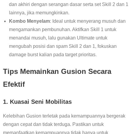
dan akhiri dengan serangan dasar serta set Skill 2 dan 1
lainnya, jika memungkinkan.
Kombo Menyelam
: Ideal untuk menyerang musuh dan
mengamankan pembunuhan. Aktifkan Skill 1 untuk
menandai musuh, lalu gunakan Ultimate untuk
mengubah posisi dan spam Skill 2 dan 1, fokuskan
damage burst kalian pada target prioritas.
Tips Memainkan Gusion Secara
Efektif
1. Kuasai Seni Mobilitas
Kelebihan Gusion terletak pada kemampuannya bergerak
dengan cepat dan tidak terduga. Pastikan untuk
memanfaatkan kemampuannya tidak hanya untuk