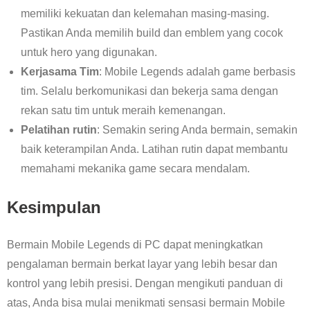
memiliki kekuatan dan kelemahan masing-masing.
Pastikan Anda memilih build dan emblem yang cocok
untuk hero yang digunakan.
Kerjasama Tim
: Mobile Legends adalah game berbasis
tim. Selalu berkomunikasi dan bekerja sama dengan
rekan satu tim untuk meraih kemenangan.
Pelatihan rutin
: Semakin sering Anda bermain, semakin
baik keterampilan Anda. Latihan rutin dapat membantu
memahami mekanika game secara mendalam.
Kesimpulan
Bermain Mobile Legends di PC dapat meningkatkan
pengalaman bermain berkat layar yang lebih besar dan
kontrol yang lebih presisi. Dengan mengikuti panduan di
atas, Anda bisa mulai menikmati sensasi bermain Mobile