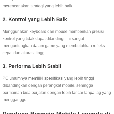
merencanakan strategi yang lebih baik.
2. Kontrol yang Lebih Baik
Menggunakan keyboard dan mouse memberikan presisi
kontrol yang tidak dapat ditandingi. Ini sangat
menguntungkan dalam game yang membutuhkan refleks
cepat dan akurasi tinggi.
3. Performa Lebih Stabil
PC umumnya memiliki spesifikasi yang lebih tinggi
dibandingkan dengan perangkat mobile, sehingga
permainan bisa berjalan dengan lebih lancar tanpa lag yang
mengganggu.
Panduan Bermain Mobile Legends di