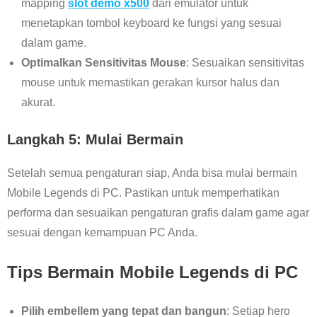
mapping
slot demo x500
dari emulator untuk
menetapkan tombol keyboard ke fungsi yang sesuai
dalam game.
Optimalkan Sensitivitas Mouse
: Sesuaikan sensitivitas
mouse untuk memastikan gerakan kursor halus dan
akurat.
Langkah 5: Mulai Bermain
Setelah semua pengaturan siap, Anda bisa mulai bermain
Mobile Legends di PC. Pastikan untuk memperhatikan
performa dan sesuaikan pengaturan grafis dalam game agar
sesuai dengan kemampuan PC Anda.
Tips Bermain Mobile Legends di PC
Pilih embellem yang tepat dan bangun
: Setiap hero