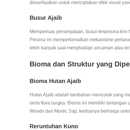
dimanfaatkan untuk menciptakan efek visual ya
Busur Ajaib
Memperluas persenjataan, busur terpesona kini 
Pesona ini memperkenalkan mekanisme pertarun
lebih banyak saat menghadapi ancaman atau ter
Bioma dan Struktur yang Dipe
Bioma Hutan Ajaib
Hutan Ajaib adalah tambahan mencolok yang m
serta flora langka. Bioma ini memiliki tantanga
Woods dan Mystic Sap, keduanya berharga untu
Reruntuhan Kuno