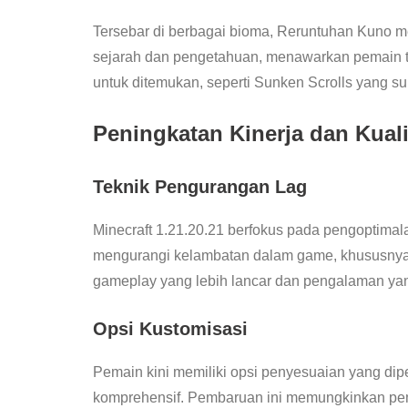
Tersebar di berbagai bioma, Reruntuhan Kuno me
sejarah dan pengetahuan, menawarkan pemain te
untuk ditemukan, seperti Sunken Scrolls yang sul
Peningkatan Kinerja dan Kual
Teknik Pengurangan Lag
Minecraft 1.21.20.21 berfokus pada pengoptima
mengurangi kelambatan dalam game, khususnya 
gameplay yang lebih lancar dan pengalaman ya
Opsi Kustomisasi
Pemain kini memiliki opsi penyesuaian yang dip
komprehensif. Pembaruan ini memungkinkan pema