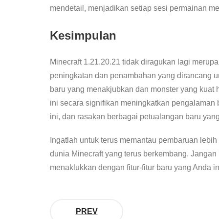
mendetail, menjadikan setiap sesi permainan me
Kesimpulan
Minecraft 1.21.20.21 tidak diragukan lagi meru
peningkatan dan penambahan yang dirancang u
baru yang menakjubkan dan monster yang kuat hin
ini secara signifikan meningkatkan pengalaman 
ini, dan rasakan berbagai petualangan baru ya
Ingatlah untuk terus memantau pembaruan lebih 
dunia Minecraft yang terus berkembang. Janga
menaklukkan dengan fitur-fitur baru yang Anda i
PREV