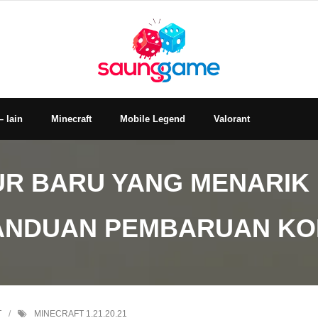
– lain
Minecraft
Mobile Legend
Valorant
UR BARU YANG MENARIK 
: PANDUAN PEMBARUAN K
T
MINECRAFT 1.21.20.21