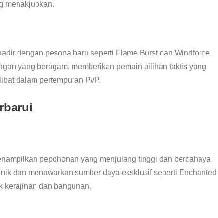
ng menakjubkan.
hadir dengan pesona baru seperti Flame Burst dan Windforce.
gan yang beragam, memberikan pemain pilihan taktis yang
libat dalam pertempuran PvP.
rbarui
enampilkan pepohonan yang menjulang tinggi dan bercahaya
n unik dan menawarkan sumber daya eksklusif seperti Enchanted
k kerajinan dan bangunan.