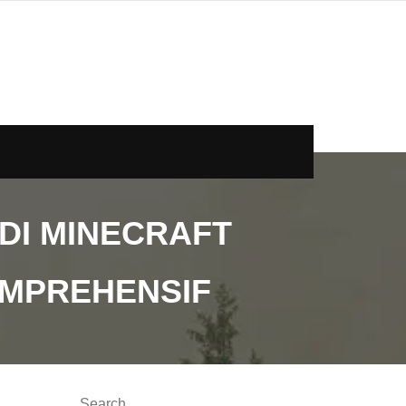
DI MINECRAFT
OMPREHENSIF
Search