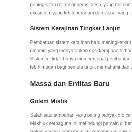
peningkatan dalam generasi desa, yang memung
ekosistem yang lebih beragam dan visual yang le
Sistem Kerajinan Tingkat Lanjut
Pembaruan sistem kerajinan baru meningkatka
dinamis yang menyarankan opsi kerajinan terbai
Sistem ini tidak hanya mempercepat pembuatan
lebih mudah bagi pemula untuk memahami dan t
Massa dan Entitas Baru
Golem Mistik
Salah satu tambahan yang paling banyak dibica
Makhluk serbaguna ini melindungi pemain di be
Setiap varian golem memiliki kemampuan unik d