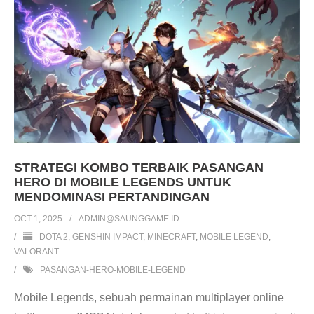
STRATEGI KOMBO TERBAIK PASANGAN
HERO DI MOBILE LEGENDS UNTUK
MENDOMINASI PERTANDINGAN
OCT 1, 2025
ADMIN@SAUNGGAME.ID
DOTA 2
,
GENSHIN IMPACT
,
MINECRAFT
,
MOBILE LEGEND
,
VALORANT
PASANGAN-HERO-MOBILE-LEGEND
Mobile Legends, sebuah permainan multiplayer online