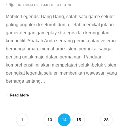
URUTAN-LEVEL-MOBILE-LEGEND
Mobile Legends: Bang Bang, salah satu game seluler
paling populer di seluruh dunia, telah memikat jutaan
gamer dengan gameplay strategis dan keunggulan
kompetitif. Apakah Anda seorang pemula atau veteran
berpengalaman, memahami sistem peringkat sangat
penting untuk maju dalam permainan. Panduan
komprehensif ini akan mempelajari seluk -beluk sistem
peringkat legenda seluler, memberikan wawasan yang
berharga tentang
…
Read More
1
…
13
14
15
…
28