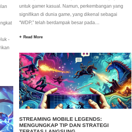
untuk gamer kasual. Namun, perkembangan yang
ulan
signifikan di dunia game, yang dikenal sebagai
“WDP,” telah berdampak besar pada
…
ingkat
Read More
luk -
rikan
STREAMING MOBILE LEGENDS:
MENGUNGKAP TIP DAN STRATEGI
TERATAS LANGSUNG