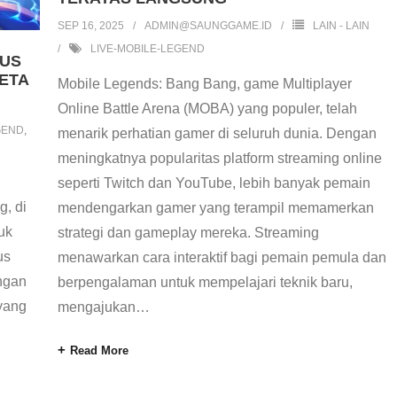
SEP 16, 2025
ADMIN@SAUNGGAME.ID
LAIN - LAIN
LIVE-MOBILE-LEGEND
GUS
ETA
Mobile Legends: Bang Bang, game Multiplayer
Online Battle Arena (MOBA) yang populer, telah
GEND
,
menarik perhatian gamer di seluruh dunia. Dengan
meningkatnya popularitas platform streaming online
seperti Twitch dan YouTube, lebih banyak pemain
g, di
mendengarkan gamer yang terampil memamerkan
uk
strategi dan gameplay mereka. Streaming
us
menawarkan cara interaktif bagi pemain pemula dan
ngan
berpengalaman untuk mempelajari teknik baru,
yang
mengajukan
…
Read More
n