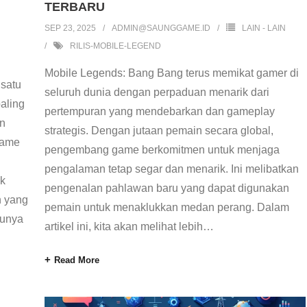
TERBARU
SEP 23, 2025
ADMIN@SAUNGGAME.ID
LAIN - LAIN
RILIS-MOBILE-LEGEND
Mobile Legends: Bang Bang terus memikat gamer di
satu
seluruh dunia dengan perpaduan menarik dari
aling
pertempuran yang mendebarkan dan gameplay
an
strategis. Dengan jutaan pemain secara global,
game
pengembang game berkomitmen untuk menjaga
pengalaman tetap segar dan menarik. Ini melibatkan
ak
pengenalan pahlawan baru yang dapat digunakan
n yang
pemain untuk menaklukkan medan perang. Dalam
tunya
artikel ini, kita akan melihat lebih
…
Read More