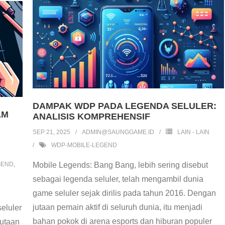
DAMPAK WDP PADA LEGENDA SELULER:
AM
ANALISIS KOMPREHENSIF
SEP 21, 2025
ADMIN@SAUNGGAME.ID
LAIN - LAIN
WDP-MOBILE-LEGEND
GEND
,
Mobile Legends: Bang Bang, lebih sering disebut
sebagai legenda seluler, telah mengambil dunia
game seluler sejak dirilis pada tahun 2016. Dengan
jutaan pemain aktif di seluruh dunia, itu menjadi
eluler
bahan pokok di arena esports dan hiburan populer
jutaan