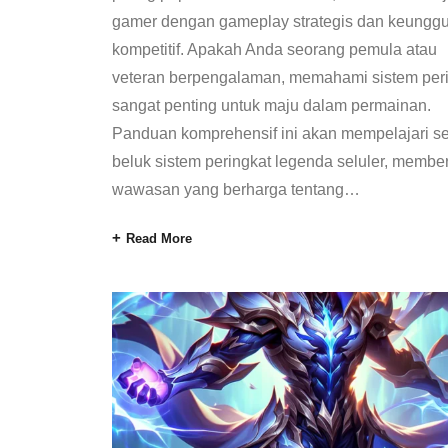
gamer dengan gameplay strategis dan keungg
kompetitif. Apakah Anda seorang pemula atau
veteran berpengalaman, memahami sistem per
sangat penting untuk maju dalam permainan.
Panduan komprehensif ini akan mempelajari se
beluk sistem peringkat legenda seluler, membe
wawasan yang berharga tentang
…
Read More