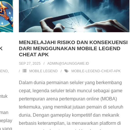
MENJELAJAHI RISIKO DAN KONSEKUENSI
K
DARI MENGGUNAKAN MOBILE LEGEND
CHEAT APK
SEP 27, 2025
ADMIN@SAUNGGAME.ID
GEND
,
MOBILE LEGEND
MOBILE-LEGEND-CHEAT-APK
Dalam dunia permainan seluler yang berkembang
cepat, legenda seluler telah muncul sebagai game
ntuk
pertempuran arena pertempuran online (MOBA)
terkemuka, yang memikat jutaan pemain di seluruh
aman
dunia. Dengan gameplay kompetitif dan mekanik
meplay
berbasis keterampilan, ia menawarkan platform di
a yang